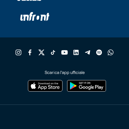
Scarica l'app ufficiale