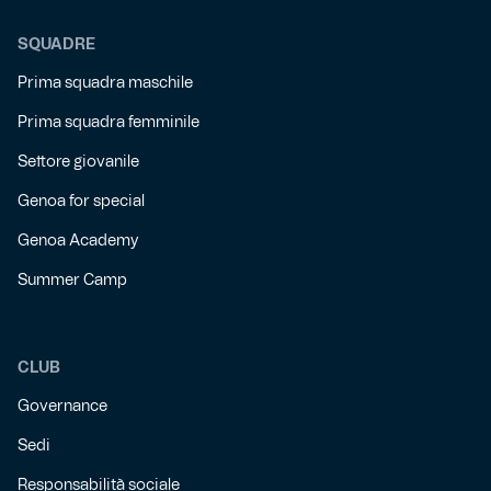
SQUADRE
Prima squadra maschile
Prima squadra femminile
Settore giovanile
Genoa for special
Genoa Academy
Summer Camp
CLUB
Governance
Sedi
Responsabilità sociale