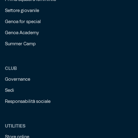
Settore giovanile
Genoa for special
Genoa Academy
Summer Camp
CLUB
Governance
Sedi
Responsabilità sociale
UTILITIES
Store online