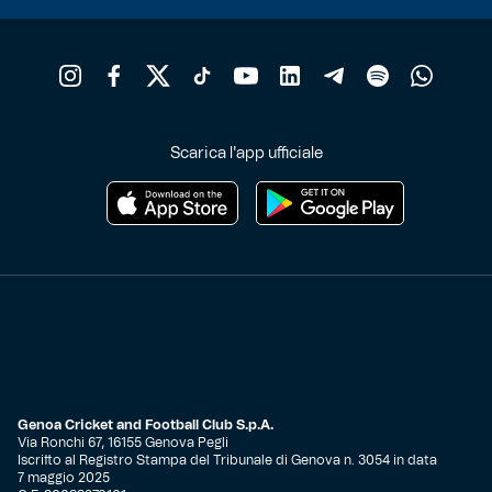
Scarica l'app ufficiale
Genoa Cricket and Football Club S.p.A.
Via Ronchi 67, 16155 Genova Pegli
Iscritto al Registro Stampa del Tribunale di Genova n. 3054 in data
7 maggio 2025