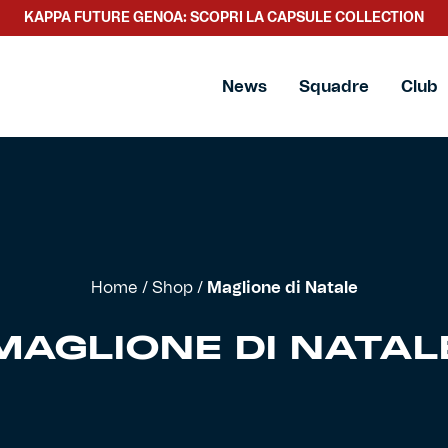
KAPPA FUTURE GENOA: SCOPRI LA CAPSULE COLLECTION
News
Squadre
Club
Home
/
Shop
/
Maglione di Natale
MAGLIONE DI NATAL