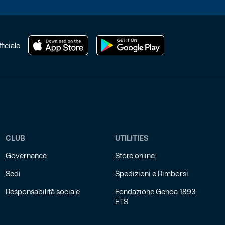
ficiale
CLUB
UTILITIES
Governance
Store online
Sedi
Spedizioni e Rimborsi
Responsabilità sociale
Fondazione Genoa 1893
ETS