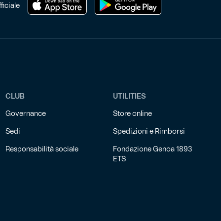
ficiale
CLUB
UTILITIES
Governance
Store online
Sedi
Spedizioni e Rimborsi
Responsabilità sociale
Fondazione Genoa 1893
ETS