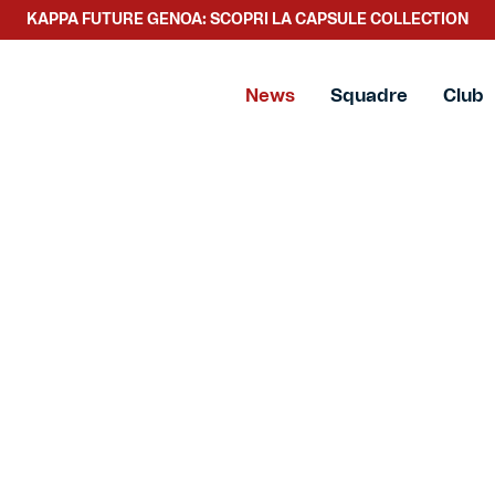
KAPPA FUTURE GENOA: SCOPRI LA CAPSULE COLLECTION
News
Squadre
Club