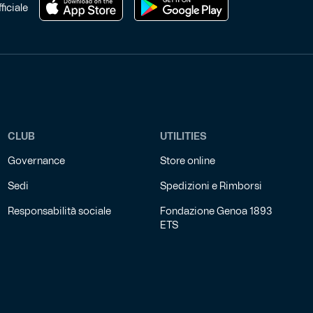
ficiale
CLUB
UTILITIES
Governance
Store online
Sedi
Spedizioni e Rimborsi
Responsabilità sociale
Fondazione Genoa 1893
ETS