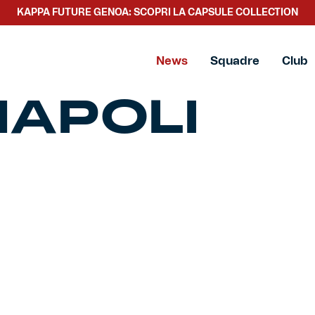
KAPPA FUTURE GENOA: SCOPRI LA CAPSULE COLLECTION
News
Squadre
Club
APOLI