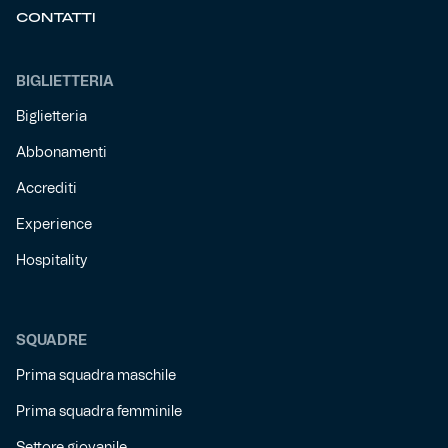
CONTATTI
BIGLIETTERIA
Biglietteria
Abbonamenti
Accrediti
Experience
Hospitality
SQUADRE
Prima squadra maschile
Prima squadra femminile