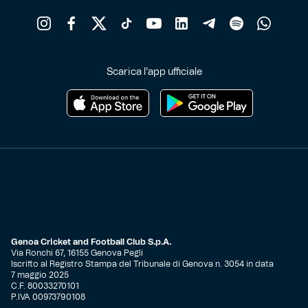
Scarica l'app ufficiale
Genoa Cricket and Football Club S.p.A.
Via Ronchi 67, 16155 Genova Pegli
Iscritto al Registro Stampa del Tribunale di Genova n. 3054 in data
7 maggio 2025
C.F. 80033270101
P.IVA 00973790108