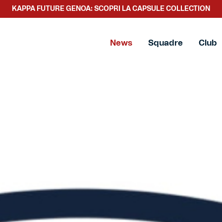
KAPPA FUTURE GENOA: SCOPRI LA CAPSULE COLLECTION
News
Squadre
Club