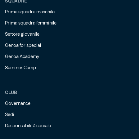
SQUADRE
Prima squadra maschile
Prima squadra femminile
Settore giovanile
Genoa for special
Genoa Academy
Summer Camp
CLUB
Governance
Sedi
Responsabilità sociale