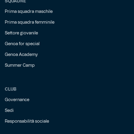
SQUADRE
Prima squadra maschile
Prima squadra femminile
Settore giovanile
Genoa for special
Genoa Academy
Summer Camp
CLUB
Governance
Sedi
Responsabilità sociale