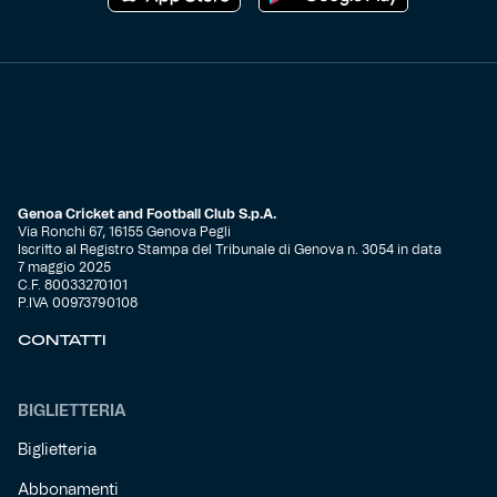
Genoa Cricket and Football Club S.p.A.
Via Ronchi 67, 16155 Genova Pegli
Iscritto al Registro Stampa del Tribunale di Genova n. 3054 in data
7 maggio 2025
C.F. 80033270101
P.IVA 00973790108
CONTATTI
BIGLIETTERIA
Biglietteria
Abbonamenti