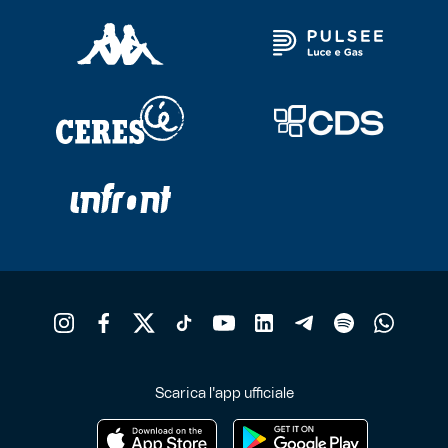
Scarica l'app ufficiale