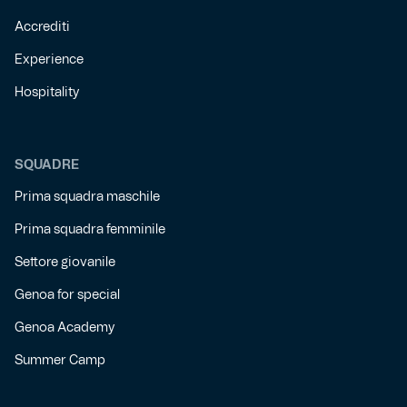
Accrediti
Experience
Hospitality
SQUADRE
Prima squadra maschile
Prima squadra femminile
Settore giovanile
Genoa for special
Genoa Academy
Summer Camp