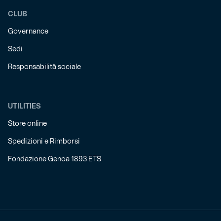
CLUB
Governance
Sedi
Responsabilità sociale
UTILITIES
Store online
Spedizioni e Rimborsi
Fondazione Genoa 1893 ETS