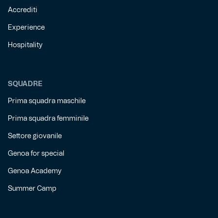
Accrediti
Experience
Hospitality
SQUADRE
Prima squadra maschile
Prima squadra femminile
Settore giovanile
Genoa for special
Genoa Academy
Summer Camp