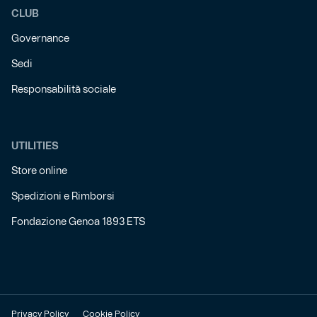
CLUB
Governance
Sedi
Responsabilità sociale
UTILITIES
Store online
Spedizioni e Rimborsi
Fondazione Genoa 1893 ETS
Privacy Policy
Cookie Policy