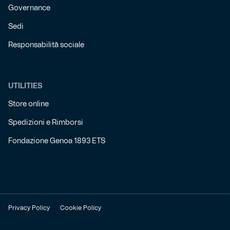
Governance
Sedi
Responsabilità sociale
UTILITIES
Store online
Spedizioni e Rimborsi
Fondazione Genoa 1893 ETS
Privacy Policy
Cookie Policy