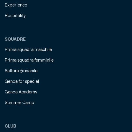
Experience
Hospitality
SQUADRE
Prima squadra maschile
Prima squadra femminile
Settore giovanile
Genoa for special
Genoa Academy
Summer Camp
CLUB