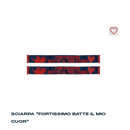
SCIARPA “FORTISSIMO BATTE IL MIO
CUOR”