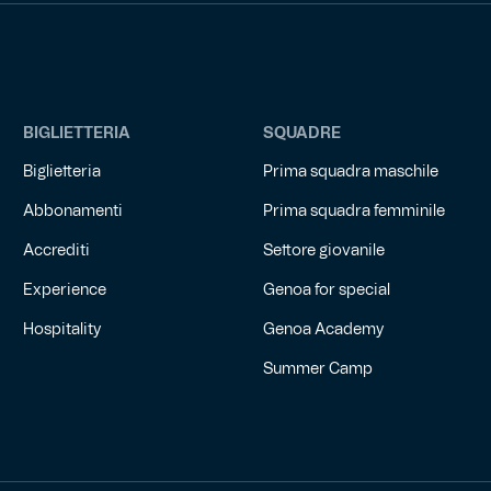
BIGLIETTERIA
SQUADRE
Biglietteria
Prima squadra maschile
Abbonamenti
Prima squadra femminile
Accrediti
Settore giovanile
Experience
Genoa for special
Hospitality
Genoa Academy
Summer Camp