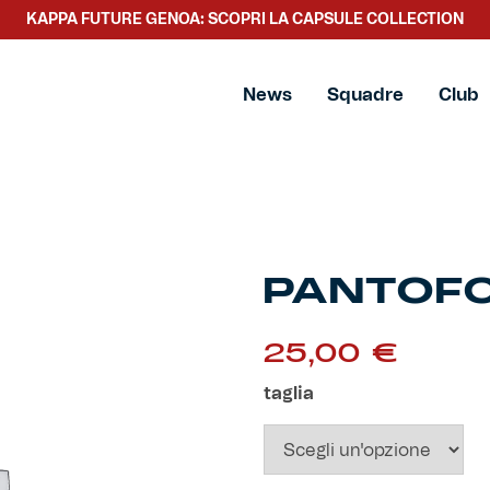
KAPPA FUTURE GENOA: SCOPRI LA CAPSULE COLLECTION
News
Squadre
Club
PANTOF
25,00
€
taglia