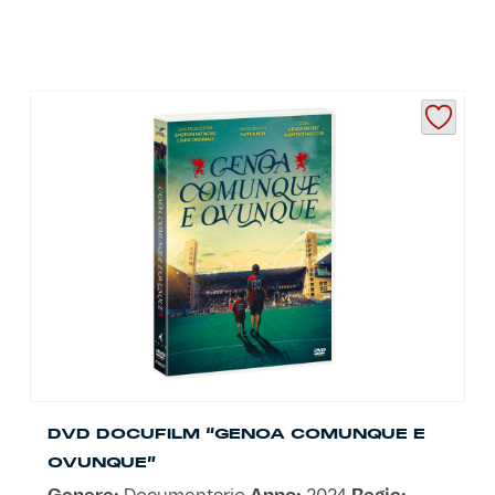
DVD DOCUFILM “GENOA COMUNQUE E
OVUNQUE”