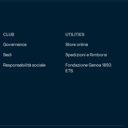
CLUB
UTILITIES
Governance
Store online
Sedi
Spedizioni e Rimborsi
Responsabilità sociale
Fondazione Genoa 1893
ETS