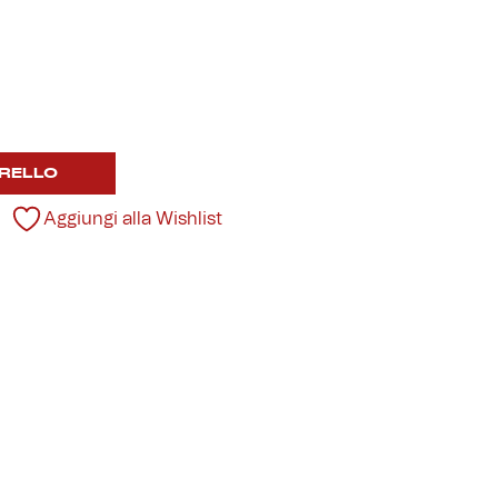
RELLO
Aggiungi alla Wishlist