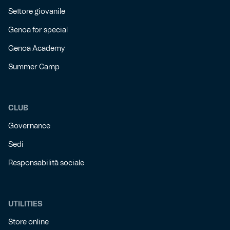
Settore giovanile
Genoa for special
Genoa Academy
Summer Camp
CLUB
Governance
Sedi
Responsabilità sociale
UTILITIES
Store online