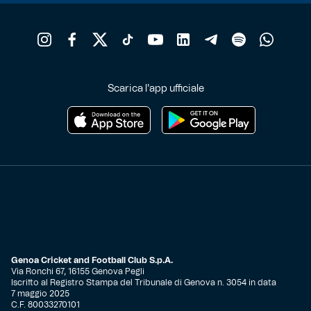
Scarica l'app ufficiale
Genoa Cricket and Football Club S.p.A.
Via Ronchi 67, 16155 Genova Pegli
Iscritto al Registro Stampa del Tribunale di Genova n. 3054 in data
7 maggio 2025
C.F. 80033270101