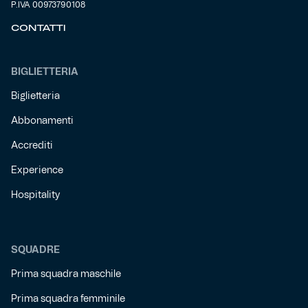
P.IVA 00973790108
CONTATTI
BIGLIETTERIA
Biglietteria
Abbonamenti
Accrediti
Experience
Hospitality
SQUADRE
Prima squadra maschile
Prima squadra femminile