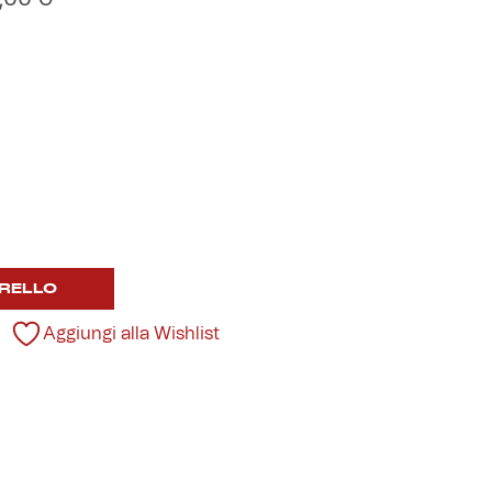
RELLO
Aggiungi alla Wishlist