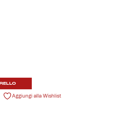
RELLO
Aggiungi alla Wishlist