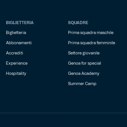
BIGLIETTERIA
SQUADRE
Biglietteria
Prima squadra maschile
Abbonamenti
Prima squadra femminile
Accrediti
Settore giovanile
Experience
Genoa for special
Hospitality
Genoa Academy
Summer Camp