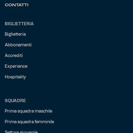
CONTATTI
BIGLIETTERIA
Biglietteria
Abbonamenti
Accrediti
Experience
Hospitality
SQUADRE
Prima squadra maschile
Prima squadra femminile
Settore giovanile