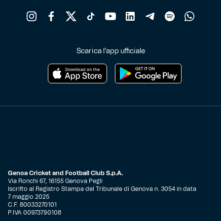
Scarica l'app ufficiale
Genoa Cricket and Football Club S.p.A.
Via Ronchi 67, 16155 Genova Pegli
Iscritto al Registro Stampa del Tribunale di Genova n. 3054 in data
7 maggio 2025
C.F. 80033270101
P.IVA 00973790108