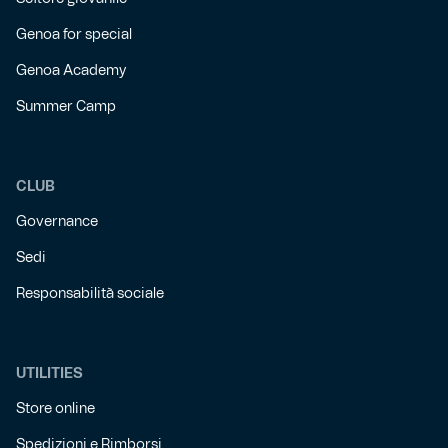
Genoa for special
Genoa Academy
Summer Camp
CLUB
Governance
Sedi
Responsabilità sociale
UTILITIES
Store online
Spedizioni e Rimborsi