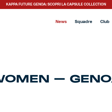
KAPPA FUTURE GENOA: SCOPRI LA CAPSULE COLLECTION
News
Squadre
Club
WOMEN – GEN