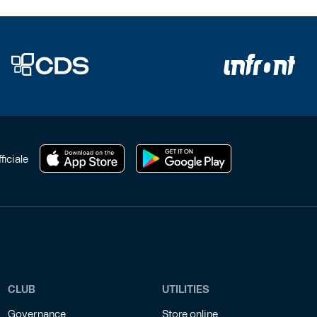
ficiale
CLUB
UTILITIES
Governance
Store online