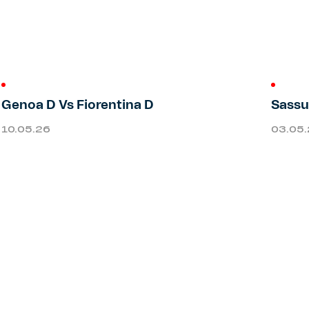
Genoa D Vs Fiorentina D
Sassu
10.05.26
03.05