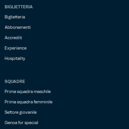
BIGLIETTERIA
Biglietteria
Abbonamenti
Accrediti
Experience
Hospitality
SQUADRE
Prima squadra maschile
Prima squadra femminile
Settore giovanile
Genoa for special