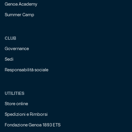
Genoa Academy
Summer Camp
CLUB
Governance
Sedi
Responsabilità sociale
UTILITIES
Store online
Spedizioni e Rimborsi
Fondazione Genoa 1893 ETS