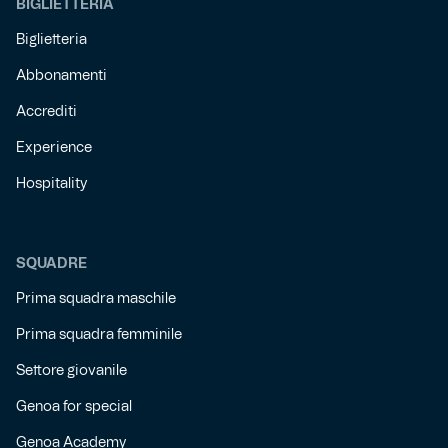
BIGLIETTERIA
Biglietteria
Abbonamenti
Accrediti
Experience
Hospitality
SQUADRE
Prima squadra maschile
Prima squadra femminile
Settore giovanile
Genoa for special
Genoa Academy