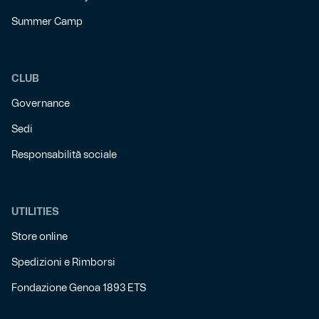
Summer Camp
CLUB
Governance
Sedi
Responsabilità sociale
UTILITIES
Store online
Spedizioni e Rimborsi
Fondazione Genoa 1893 ETS