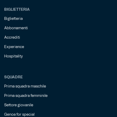
BIGLIETTERIA
Biglietteria
Abbonamenti
Accrediti
Experience
Hospitality
SQUADRE
Prima squadra maschile
Prima squadra femminile
Settore giovanile
Genoa for special