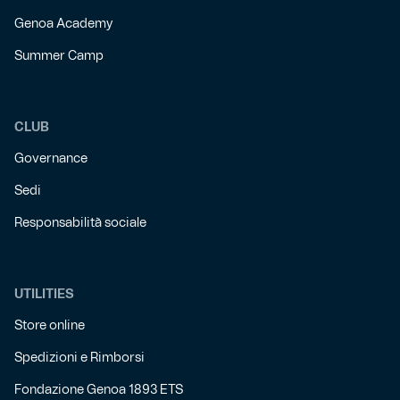
Genoa Academy
Summer Camp
CLUB
Governance
Sedi
Responsabilità sociale
UTILITIES
Store online
Spedizioni e Rimborsi
Fondazione Genoa 1893 ETS