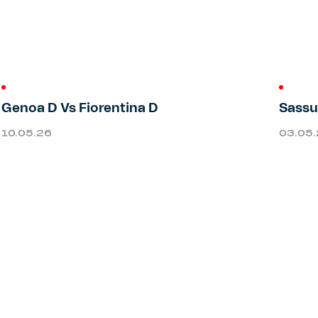
Genoa D Vs Fiorentina D
Sassu
10.05.26
03.05