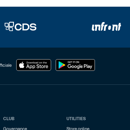
ficiale
CLUB
UTILITIES
Governance
Store online