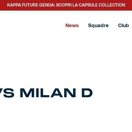
KAPPA FUTURE GENOA: SCOPRI LA CAPSULE COLLECTION
News
Squadre
Club
S MILAN D