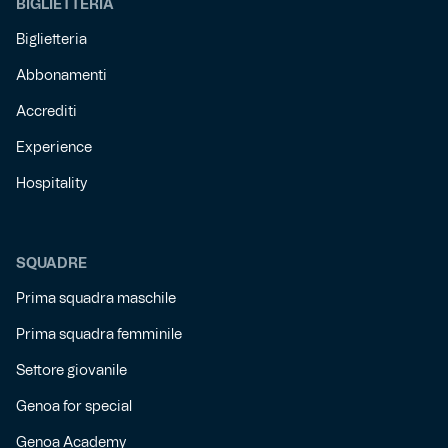
BIGLIETTERIA
Biglietteria
Abbonamenti
Accrediti
Experience
Hospitality
SQUADRE
Prima squadra maschile
Prima squadra femminile
Settore giovanile
Genoa for special
Genoa Academy