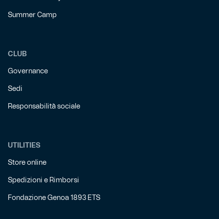
Summer Camp
CLUB
Governance
Sedi
Responsabilità sociale
UTILITIES
Store online
Spedizioni e Rimborsi
Fondazione Genoa 1893 ETS