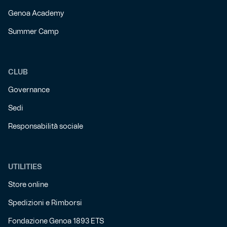
Genoa Academy
Summer Camp
CLUB
Governance
Sedi
Responsabilità sociale
UTILITIES
Store online
Spedizioni e Rimborsi
Fondazione Genoa 1893 ETS