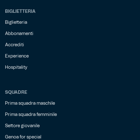
BIGLIETTERIA
Biglietteria
Abbonamenti
Accrediti
Experience
Hospitality
SQUADRE
Prima squadra maschile
Prima squadra femminile
Settore giovanile
Genoa for special