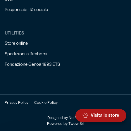
Responsabilità sociale
UTILITIES
Store online
Spedizioni e Rimborsi
Fondazione Genoa 1893 ETS
Privacy Policy
Cookie Policy
Visita lo store
Designed by
No Panic
Powered by
Twow Srl