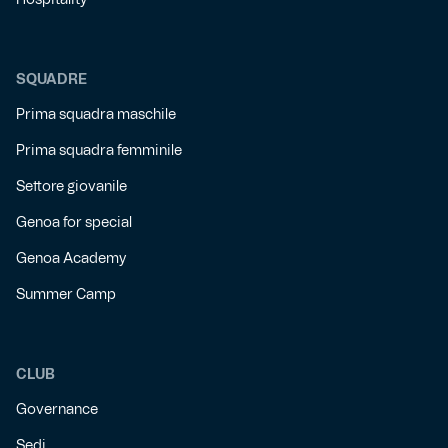
Hospitality
SQUADRE
Prima squadra maschile
Prima squadra femminile
Settore giovanile
Genoa for special
Genoa Academy
Summer Camp
CLUB
Governance
Sedi