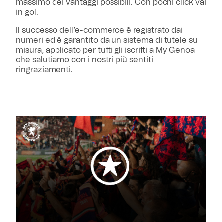
massimo dei vantaggi possibili. Con pochi click vai
in gol.
Il successo dell’e-commerce è registrato dai
numeri ed è garantito da un sistema di tutele su
misura, applicato per tutti gli iscritti a My Genoa
che salutiamo con i nostri più sentiti
ringraziamenti.