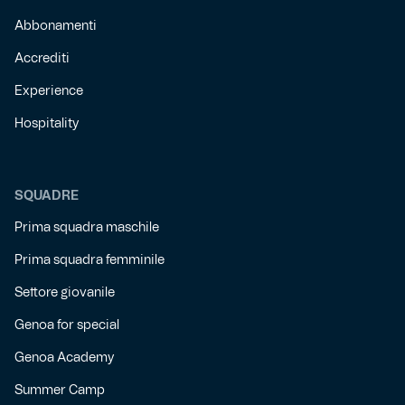
Abbonamenti
Accrediti
Experience
Hospitality
SQUADRE
Prima squadra maschile
Prima squadra femminile
Settore giovanile
Genoa for special
Genoa Academy
Summer Camp