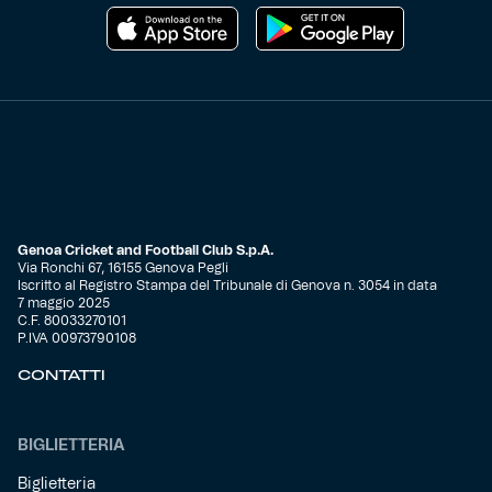
Genoa Cricket and Football Club S.p.A.
Via Ronchi 67, 16155 Genova Pegli
Iscritto al Registro Stampa del Tribunale di Genova n. 3054 in data
7 maggio 2025
C.F. 80033270101
P.IVA 00973790108
CONTATTI
BIGLIETTERIA
Biglietteria