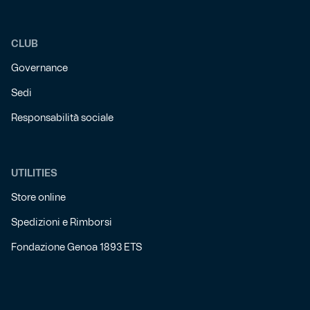
CLUB
Governance
Sedi
Responsabilità sociale
UTILITIES
Store online
Spedizioni e Rimborsi
Fondazione Genoa 1893 ETS