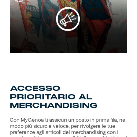
ACCESSO
PRIORITARIO AL
MERCHANDISING
Con MyGenoa ti assicuri un posto in prima fila, nel
modo più sicuro e veloce, per rivolgere le tue
preferenze agli articoli del merchandising con il