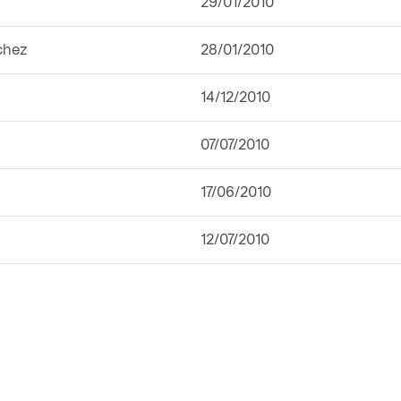
29/01/2010
chez
28/01/2010
14/12/2010
07/07/2010
17/06/2010
12/07/2010