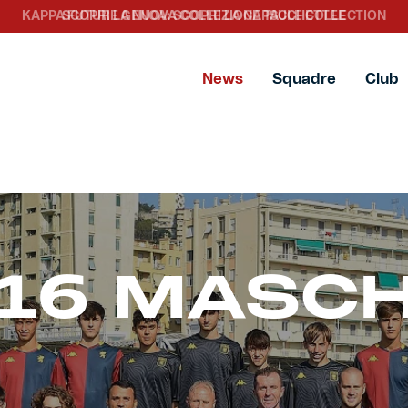
SCOPRI LA NUOVA COLLEZIONE TACCHETTEE
News
Squadre
Club
16 MASCH