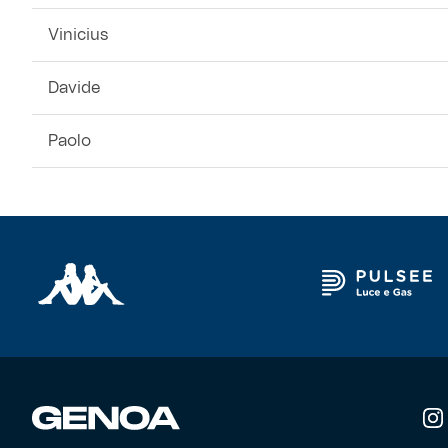
Vinicius
Davide
Paolo