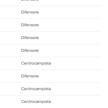
Difensore
Difensore
Difensore
Difensore
Centrocampista
Difensore
Centrocampista
Centrocampista