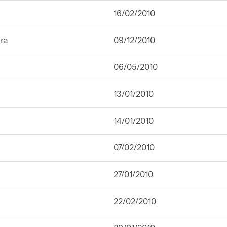
16/02/2010
ra
09/12/2010
06/05/2010
13/01/2010
14/01/2010
07/02/2010
27/01/2010
22/02/2010