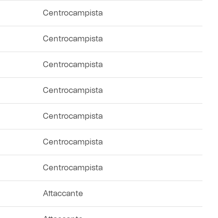
Centrocampista
Centrocampista
Centrocampista
Centrocampista
Centrocampista
Centrocampista
Centrocampista
Attaccante