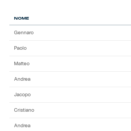
NOME
Gennaro
Paolo
Matteo
Andrea
Jacopo
Cristiano
Andrea