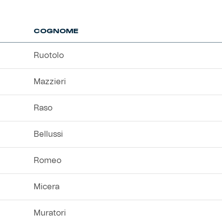
COGNOME
Ruotolo
Mazzieri
Raso
Bellussi
Romeo
Micera
Muratori