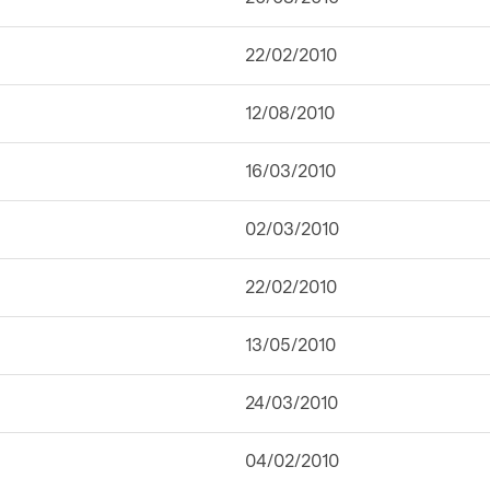
22/02/2010
12/08/2010
16/03/2010
02/03/2010
22/02/2010
13/05/2010
24/03/2010
04/02/2010