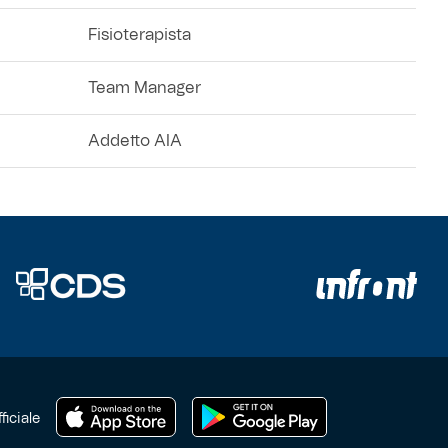
Fisioterapista
Team Manager
Addetto AIA
ficiale