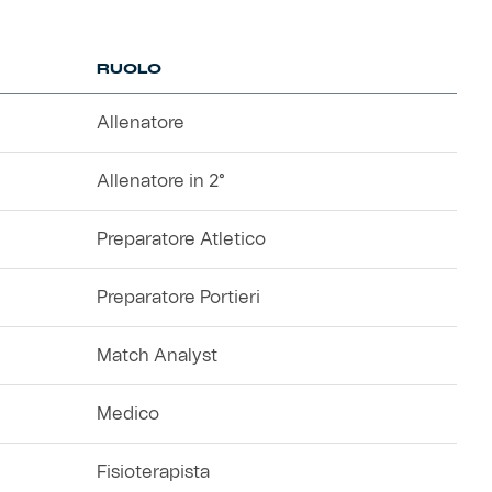
RUOLO
Allenatore
Allenatore in 2°
Preparatore Atletico
Preparatore Portieri
Match Analyst
Medico
Fisioterapista