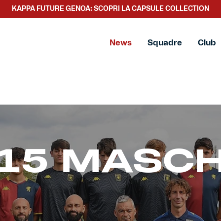
KAPPA FUTURE GENOA: SCOPRI LA CAPSULE COLLECTION
News
Squadre
Club
15 MASCH