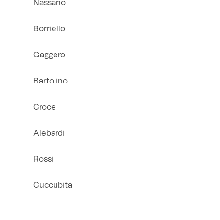
Nassano
Borriello
Gaggero
Bartolino
Croce
Alebardi
Rossi
Cuccubita