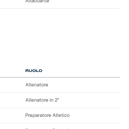
Attaccante
RUOLO
Allenatore
Allenatore in 2°
Preparatore Atletico