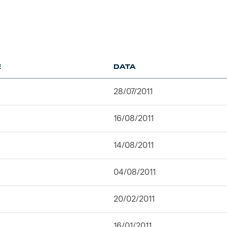
E
DATA
28/07/2011
16/08/2011
14/08/2011
04/08/2011
20/02/2011
16/01/2011