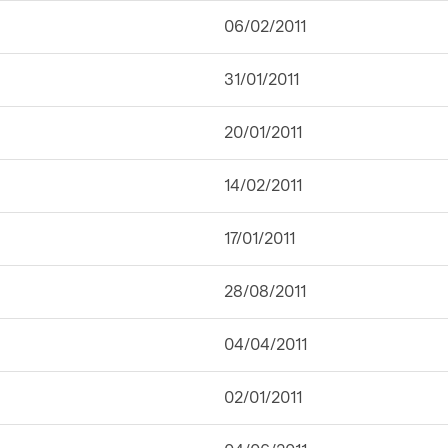
06/02/2011
31/01/2011
20/01/2011
14/02/2011
17/01/2011
28/08/2011
04/04/2011
02/01/2011