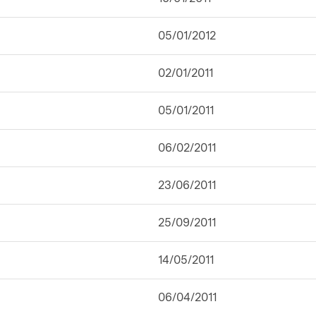
05/01/2012
02/01/2011
05/01/2011
06/02/2011
23/06/2011
25/09/2011
14/05/2011
06/04/2011