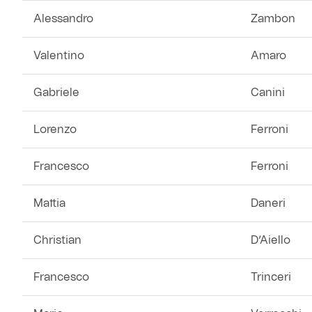
Alessandro
Zambon
Valentino
Amaro
Gabriele
Canini
Lorenzo
Ferroni
Francesco
Ferroni
Mattia
Daneri
Christian
D’Aiello
Francesco
Trinceri