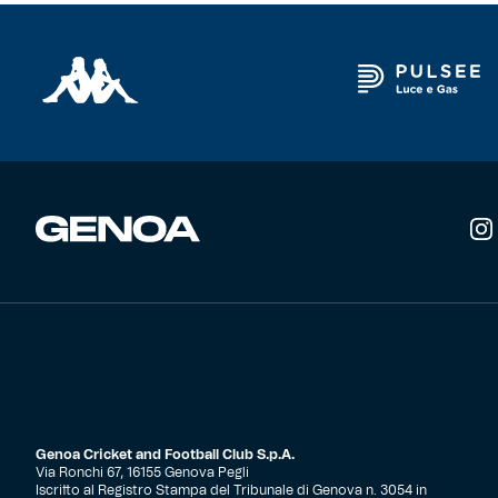
Genoa Cricket and Football Club S.p.A.
Via Ronchi 67, 16155 Genova Pegli
Iscritto al Registro Stampa del Tribunale di Genova n. 3054 in