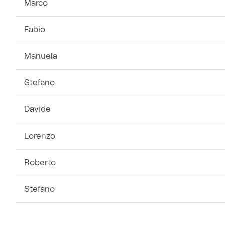
Marco
Fabio
Manuela
Stefano
Davide
Lorenzo
Roberto
Stefano