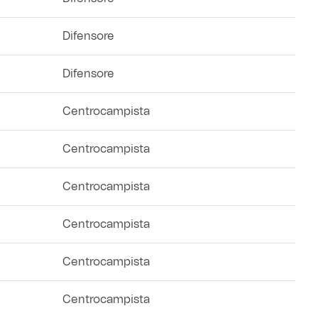
Difensore
Difensore
Centrocampista
Centrocampista
Centrocampista
Centrocampista
Centrocampista
Centrocampista