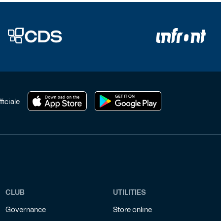
ficiale
CLUB
UTILITIES
Governance
Store online