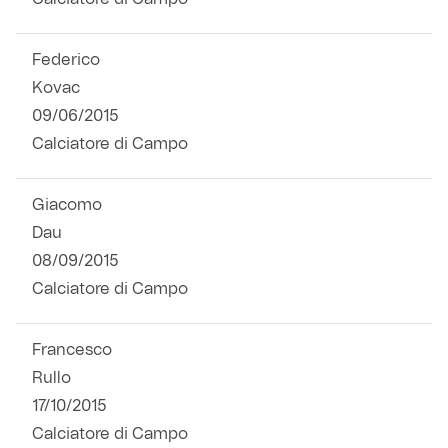
Federico
Kovac
09/06/2015
Calciatore di Campo
Giacomo
Dau
08/09/2015
Calciatore di Campo
Francesco
Rullo
17/10/2015
Calciatore di Campo