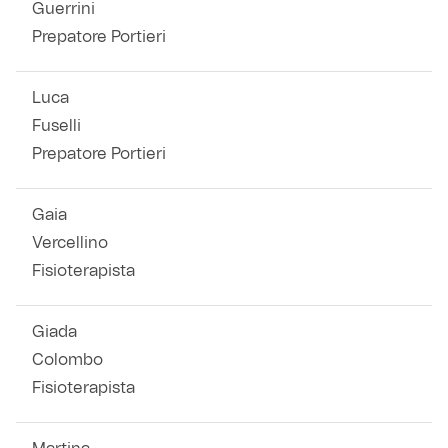
Guerrini
Prepatore Portieri
Luca
Fuselli
Prepatore Portieri
Gaia
Vercellino
Fisioterapista
Giada
Colombo
Fisioterapista