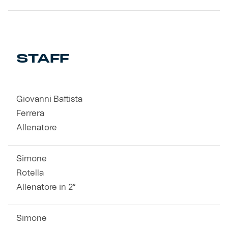
STAFF
Giovanni Battista
Ferrera
Allenatore
Simone
Rotella
Allenatore in 2°
Simone