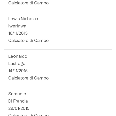
Calciatore di Campo
Lewis Nicholas
Iwerinwa
16/11/2015
Calciatore di Campo
Leonardo
Lastrego
14/11/2015
Calciatore di Campo
Samuele
Di Francia
29/01/2015
Calciatore di Campo