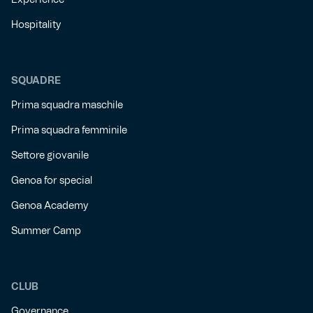
Experience
Hospitality
SQUADRE
Prima squadra maschile
Prima squadra femminile
Settore giovanile
Genoa for special
Genoa Academy
Summer Camp
CLUB
Governance