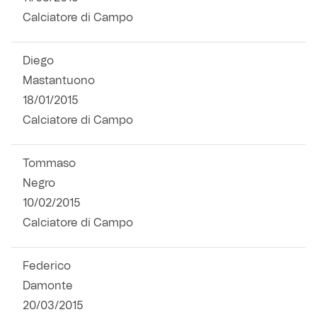
Calciatore di Campo
Diego
Mastantuono
18/01/2015
Calciatore di Campo
Tommaso
Negro
10/02/2015
Calciatore di Campo
Federico
Damonte
20/03/2015