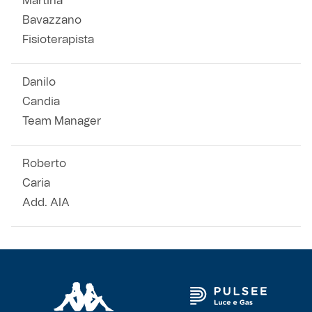
Martina
Bavazzano
Fisioterapista
Danilo
Candia
Team Manager
Roberto
Caria
Add. AIA