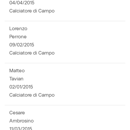
04/04/2015
Calciatore di Campo
Lorenzo
Perrone
09/02/2015
Calciatore di Campo
Matteo
Tavian
02/01/2015
Calciatore di Campo
Cesare
Ambrosino
11/03/2015