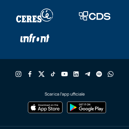
Scarica l'app ufficiale