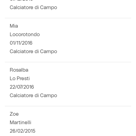
Calciatore di Campo
Mia
Locorotondo
01/11/2016
Calciatore di Campo
Rosalba
Lo Presti
22/07/2016
Calciatore di Campo
Zoe
Martinelli
26/02/2015