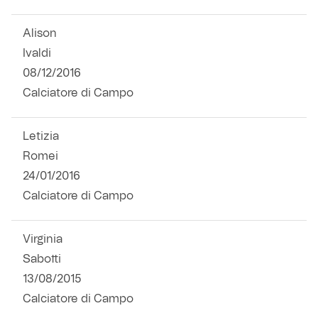
Alison
Ivaldi
08/12/2016
Calciatore di Campo
Letizia
Romei
24/01/2016
Calciatore di Campo
Virginia
Sabotti
13/08/2015
Calciatore di Campo