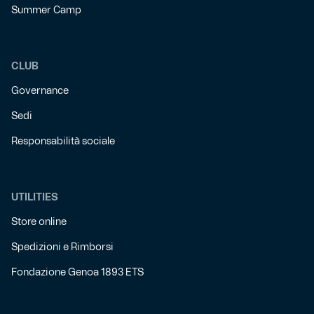
Summer Camp
CLUB
Governance
Sedi
Responsabilità sociale
UTILITIES
Store online
Spedizioni e Rimborsi
Fondazione Genoa 1893 ETS