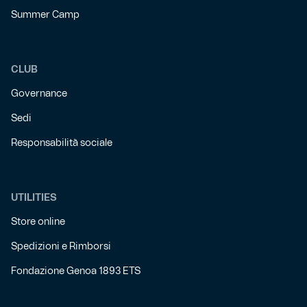
Summer Camp
CLUB
Governance
Sedi
Responsabilità sociale
UTILITIES
Store online
Spedizioni e Rimborsi
Fondazione Genoa 1893 ETS