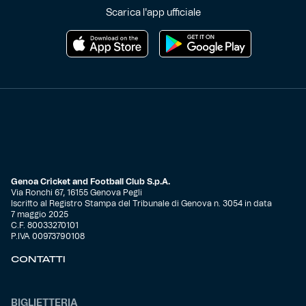
Scarica l'app ufficiale
Genoa Cricket and Football Club S.p.A.
Via Ronchi 67, 16155 Genova Pegli
Iscritto al Registro Stampa del Tribunale di Genova n. 3054 in data
7 maggio 2025
C.F. 80033270101
P.IVA 00973790108
CONTATTI
BIGLIETTERIA