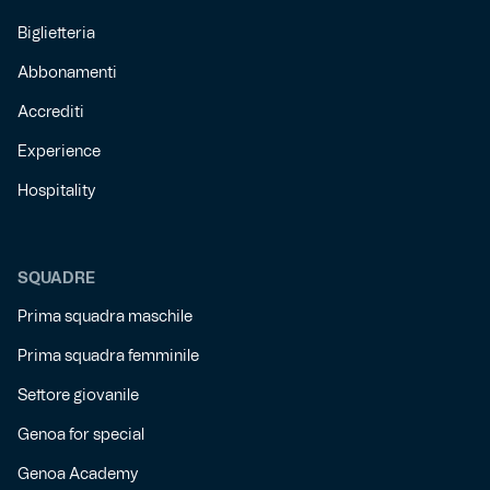
Biglietteria
Abbonamenti
Accrediti
Experience
Hospitality
SQUADRE
Prima squadra maschile
Prima squadra femminile
Settore giovanile
Genoa for special
Genoa Academy