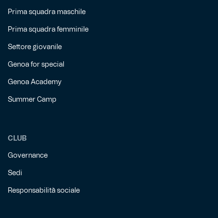
Prima squadra maschile
Prima squadra femminile
Settore giovanile
Genoa for special
Genoa Academy
Summer Camp
CLUB
Governance
Sedi
Responsabilità sociale