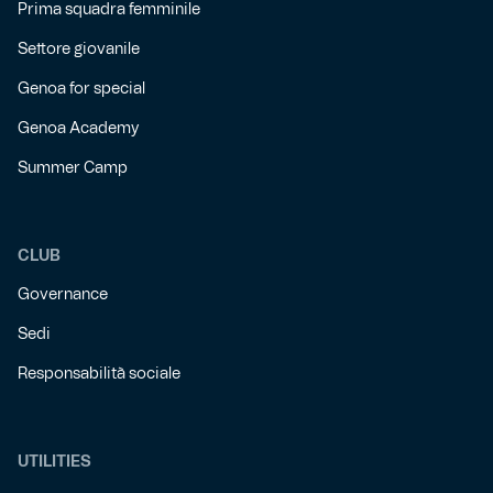
Prima squadra femminile
Settore giovanile
Genoa for special
Genoa Academy
Summer Camp
CLUB
Governance
Sedi
Responsabilità sociale
UTILITIES