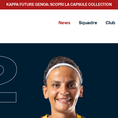
KAPPA FUTURE GENOA: SCOPRI LA CAPSULE COLLECTION
News
Squadre
Club
2