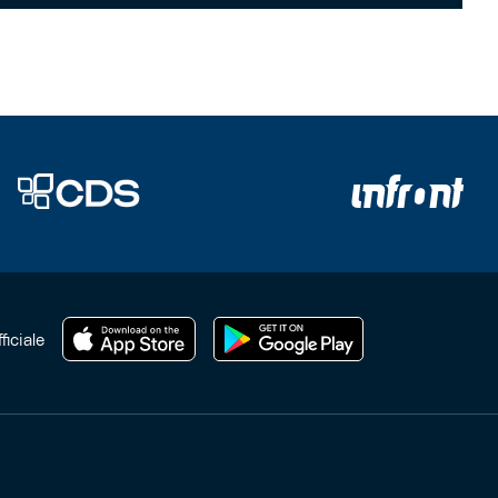
ficiale