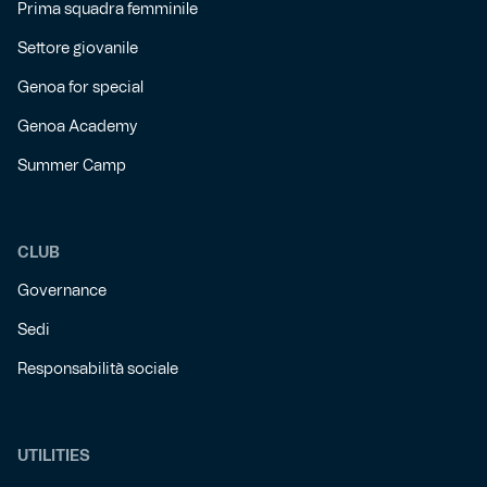
Prima squadra femminile
Settore giovanile
Genoa for special
Genoa Academy
Summer Camp
CLUB
Governance
Sedi
Responsabilità sociale
UTILITIES