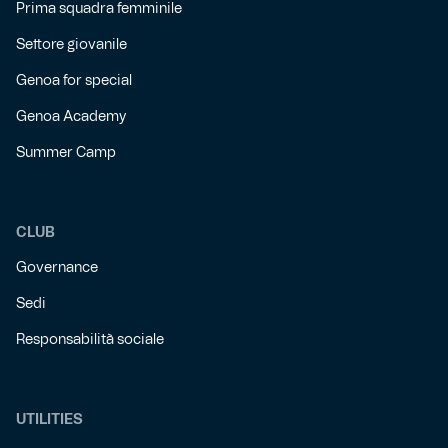
Prima squadra femminile
Settore giovanile
Genoa for special
Genoa Academy
Summer Camp
CLUB
Governance
Sedi
Responsabilità sociale
UTILITIES