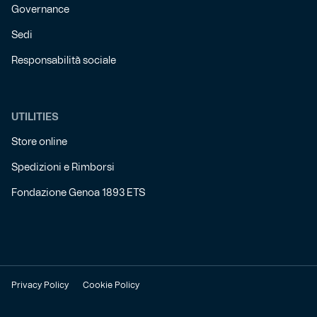
Governance
Sedi
Responsabilità sociale
UTILITIES
Store online
Spedizioni e Rimborsi
Fondazione Genoa 1893 ETS
Privacy Policy
Cookie Policy