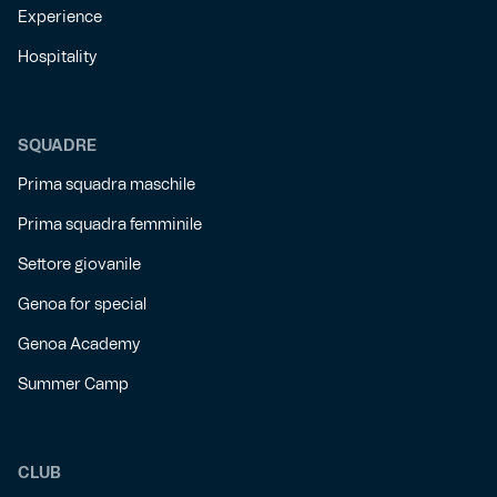
Experience
Hospitality
SQUADRE
Prima squadra maschile
Prima squadra femminile
Settore giovanile
Genoa for special
Genoa Academy
Summer Camp
CLUB