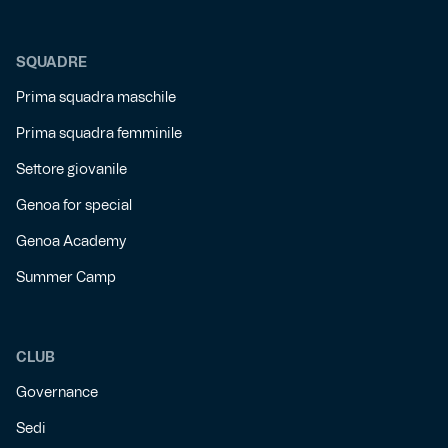
SQUADRE
Prima squadra maschile
Prima squadra femminile
Settore giovanile
Genoa for special
Genoa Academy
Summer Camp
CLUB
Governance
Sedi