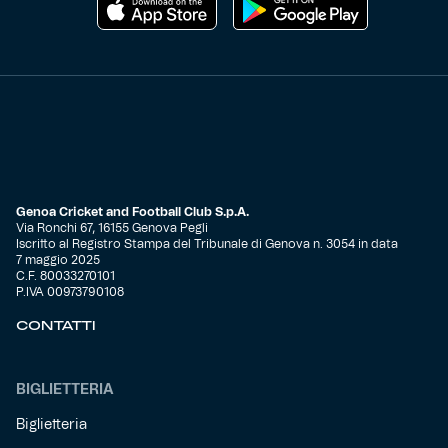
Genoa Cricket and Football Club S.p.A.
Via Ronchi 67, 16155 Genova Pegli
Iscritto al Registro Stampa del Tribunale di Genova n. 3054 in data
7 maggio 2025
C.F. 80033270101
P.IVA 00973790108
CONTATTI
BIGLIETTERIA
Biglietteria