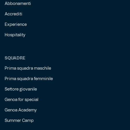
Abbonamenti
Accrediti
Experience
Hospitality
SQUADRE
Prima squadra maschile
Prima squadra femminile
Settore giovanile
Genoa for special
Genoa Academy
Summer Camp