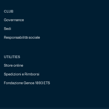
CLUB
Governance
Sedi
Responsabilità sociale
UTILITIES
Store online
Spedizioni e Rimborsi
Fondazione Genoa 1893 ETS