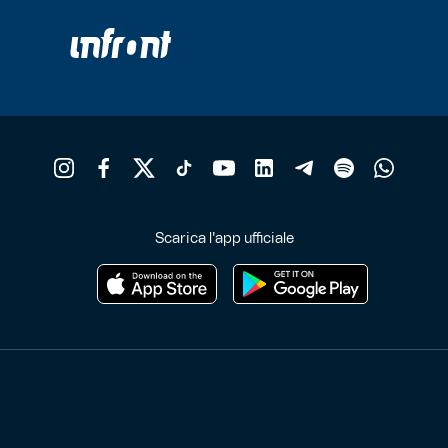
Scarica l'app ufficiale