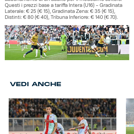
Questi i prezzi base a tariffa Intera (U16) – Gradinata
Laterale: € 25 (€ 15), Gradinata Zena: € 35 (€ 15),
Distinti: € 80 (€ 40), Tribuna Inferiore: € 140 (€ 70).
VEDI ANCHE